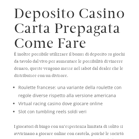
Deposito Casino
Carta Prepagata
Come Fare
È inoltre possibile utilizzare il bonus di deposito su giochi
da tavolo dal vivo per aumentare le possibilità di vincere
denaro, queste vengono messe nel sabot dal dealer che le
distribuisce con un divisore.
Roulette francese: una variante della roulette con
regole diverse rispetto alla versione americana
Virtual racing casino dove giocare online
Slot con tumbling reels soldi veri
I giocatori di bingo con un’esperienza limitata di solito si
avvicinano a giocare online con cautela, poiché le società