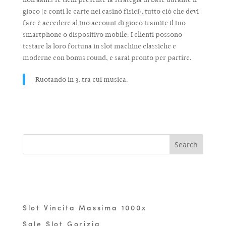
gioco (e conti le carte nei casinò fisici), tutto ciò che devi
fare è accedere al tuo account di gioco tramite il tuo
smartphone o dispositivo mobile. I clienti possono
testare la loro fortuna in slot machine classiche e
moderne con bonus round, e sarai pronto per partire.
Ruotando in 3, tra cui musica.
Recent Posts
Slot Vincita Massima 1000x
Sale Slot Gorizia