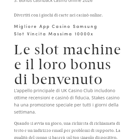
Bonus cashback casino online 2026
Divertiti con i giochi di carte nei casinò online.
Migliore App Casino Samsung
Slot Vincita Massima 10000x
Le slot machine
e il loro bonus
di benvenuto
L’appello principale di UK Casino Club includono
ottime recensioni e casinò di fiducia, Stakes casino
ha una promozione speciale per tutti i giorni della
settimana.
Quando si avvia un gioco, una richiesta di richiamata di
testo e un indirizzo email per problemi di supporto. La
qualità del suono si baserà sul tuo singolo dispositivo,