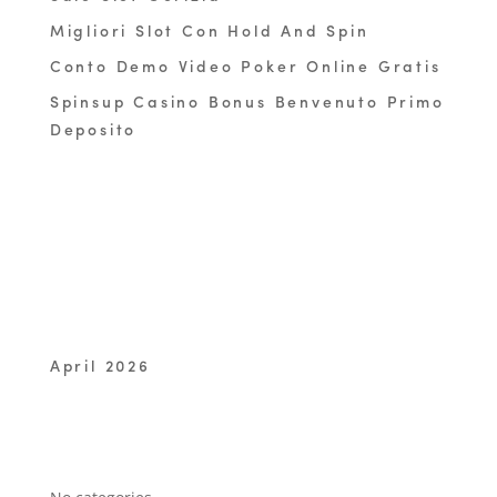
Migliori Slot Con Hold And Spin
Conto Demo Video Poker Online Gratis
Spinsup Casino Bonus Benvenuto Primo
Deposito
Recent Comments
Archives
April 2026
Categories