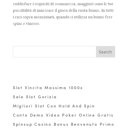
soddisfare i requisiti di scommessa, maggiori sono le tue
possibilità di innescare il gioco della ruota bonus. In tutti
i casi sopra menzionati, quando si utilizza un bonus free
spins e vincere.
Recent Posts
Slot Vincita Massima 1000x
Sale Slot Gorizia
Migliori Slot Con Hold And Spin
Conto Demo Video Poker Online Gratis
Spinsup Casino Bonus Benvenuto Primo