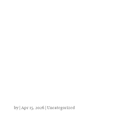
ot
by
|
Apr 15, 2026
| Uncategorized