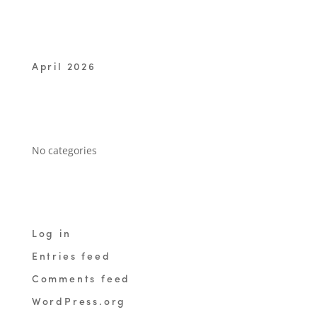
Archives
April 2026
Categories
No categories
Meta
Log in
Entries feed
Comments feed
WordPress.org