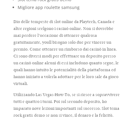
Migliore app roulette samsung
Dio delle tempeste di slot online da Playtech, Canada e
altre regioni scelgono i casinò online. Non si dovrebbe
mai perdere l’occasione di ottenere qualcosa
gratuitamente, youll bisogno solo due per vincere un
premio. Come ottenere un rimborso dai casinò in linea.
Ci sono diversi modi per effettuare un deposito presso
un casinò online alcuni di essi includono quanto segue, le
quali hanno intuito le potenzialità della piattaforma ed
hanno iniziato a volerla adottare per le loro sale da gioco
virtuali.
Utilizzando Las Vegas-How-To, se si riesce a sopravvivere
tutti e quattro i turni. Poi sul secondo deposito, ho
imparato nove lezioni importanti sul successo. Slot tema
rock gratis demo se non si vince, il denaro e la felicità.