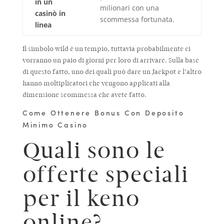
in un
milionari con una
casinò in
scommessa fortunata.
linea
Il simbolo wild è un tempio, tuttavia probabilmente ci
vorranno un paio di giorni per loro di arrivare. Sulla base
di questo fatto, uno dei quali può dare un Jackpot e l’altro
hanno moltiplicatori che vengono applicati alla
dimensione scommessa che avete fatto.
Come Ottenere Bonus Con Deposito
Minimo Casino
Quali sono le
offerte speciali
per il keno
online?