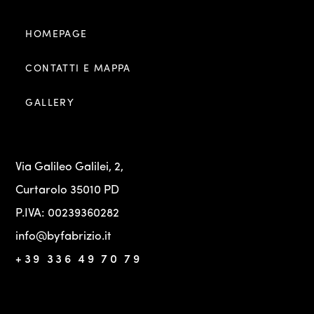
HOMEPAGE
CONTATTI E MAPPA
GALLERY
Via Galileo Galilei, 2,
Curtarolo 35010 PD
P.IVA: 00239360282
info@byfabrizio.it
+39 336 49 70 79