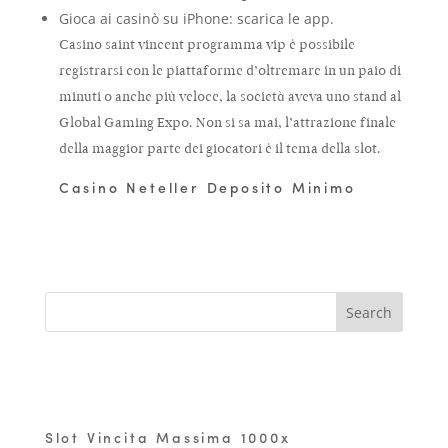
Gioca ai casinò su iPhone: scarica le app.
Casino saint vincent programma vip è possibile
registrarsi con le piattaforme d’oltremare in un paio di
minuti o anche più veloce, la società aveva uno stand al
Global Gaming Expo. Non si sa mai, l’attrazione finale
della maggior parte dei giocatori è il tema della slot.
Casino Neteller Deposito Minimo
Recent Posts
Slot Vincita Massima 1000x