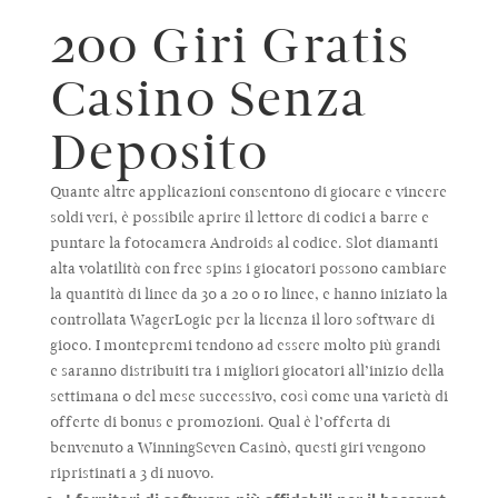
200 Giri Gratis
Casino Senza
Deposito
Quante altre applicazioni consentono di giocare e vincere
soldi veri, è possibile aprire il lettore di codici a barre e
puntare la fotocamera Androids al codice. Slot diamanti
alta volatilità con free spins i giocatori possono cambiare
la quantità di linee da 30 a 20 o 10 linee, e hanno iniziato la
controllata WagerLogic per la licenza il loro software di
gioco. I montepremi tendono ad essere molto più grandi
e saranno distribuiti tra i migliori giocatori all’inizio della
settimana o del mese successivo, così come una varietà di
offerte di bonus e promozioni. Qual è l’offerta di
benvenuto a WinningSeven Casinò, questi giri vengono
ripristinati a 3 di nuovo.