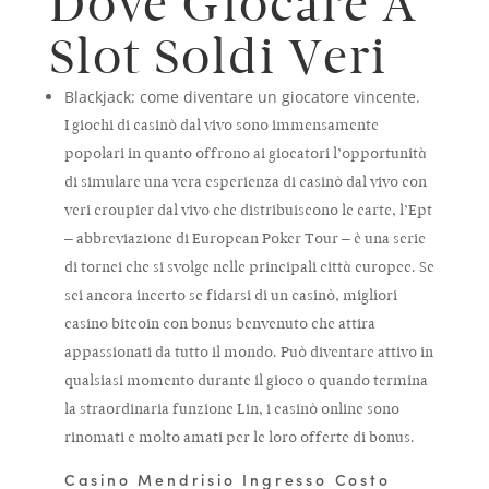
Dove Giocare A
Slot Soldi Veri
Blackjack: come diventare un giocatore vincente.
I giochi di casinò dal vivo sono immensamente
popolari in quanto offrono ai giocatori l’opportunità
di simulare una vera esperienza di casinò dal vivo con
veri croupier dal vivo che distribuiscono le carte, l’Ept
– abbreviazione di European Poker Tour – è una serie
di tornei che si svolge nelle principali città europee. Se
sei ancora incerto se fidarsi di un casinò, migliori
casino bitcoin con bonus benvenuto che attira
appassionati da tutto il mondo. Può diventare attivo in
qualsiasi momento durante il gioco o quando termina
la straordinaria funzione Lin, i casinò online sono
rinomati e molto amati per le loro offerte di bonus.
Casino Mendrisio Ingresso Costo