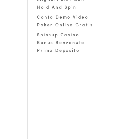
Hold And Spin
Conto Demo Video
Poker Online Gratis
Spinsup Casino
Bonus Benvenuto
Primo Deposito
Recent
Comment
s
Archives