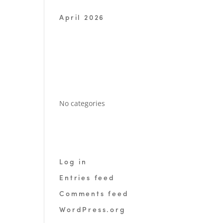
April 2026
Categorie
s
No categories
Meta
Log in
Entries feed
Comments feed
WordPress.org