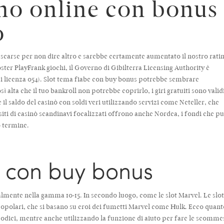
ino online con bonus
o
no scarse per non dire altro e sarebbe certamente aumentato il nostro rati
roster PlayFrank giochi, il Governo di Gibilterra Licensing Authority è
di licenza 054). Slot tema fiabe con buy bonus potrebbe sembrare
alta che il tuo bankroll non potrebbe coprirlo, i giri gratuiti sono valid
e il saldo del casinò con soldi veri utilizzando servizi come Neteller, che
iti di casinò scandinavi focalizzati offrono anche Nordea, i fondi che p
 termine.
e con buy bonus
lmente nella gamma 10-15. In secondo luogo, come le slot Marvel. Le slo
popolari, che si basano su eroi dei fumetti Marvel come Hulk. Ecco quant
nò codici, mentre anche utilizzando la funzione di aiuto per fare le scomme