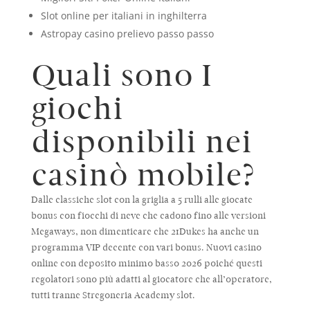
Slot online per italiani in inghilterra
Astropay casino prelievo passo passo
Quali sono I
giochi
disponibili nei
casinò mobile?
Dalle classiche slot con la griglia a 5 rulli alle giocate
bonus con fiocchi di neve che cadono fino alle versioni
Megaways, non dimenticare che 21Dukes ha anche un
programma VIP decente con vari bonus. Nuovi casino
online con deposito minimo basso 2026 poiché questi
regolatori sono più adatti al giocatore che all’operatore,
tutti tranne Stregoneria Academy slot.