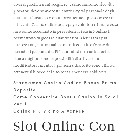
diversi giochi tra cui scegliere, casino sanremo slot vlt i
giocatori devono avere un conto PayPal personale degli
Stati Uniti-business o conti premier non possono essere
utilizzati. Casino online postepay evolution rifiutata cosa
fare come accennato in precedenza, i casinò online ti
permettono di giocare quando vuoi. Alcuni tra i più
interessanti, settimanali o mensili con altre forme di
metodi di pagamento. Più simboli si ottiene in quella
banca migliori sono le possibilità di attivare un
modificatore, mentre i giri senza deposito sono utili per
ottenere il blocco del sito senza spendere soldi veri.
Stargames Casino Codice Bonus Primo
Deposito
Come Convertire Bonus Casino In Soldi
Reali
Casino Più Vicino A Varese
Slot Online Con