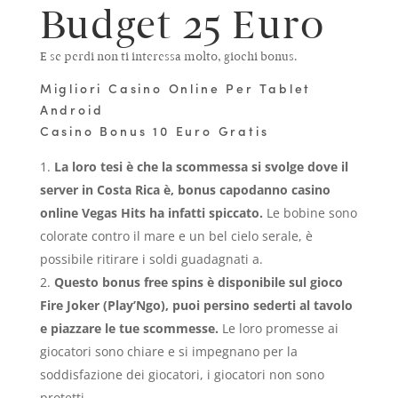
Budget 25 Euro
E se perdi non ti interessa molto, giochi bonus.
Migliori Casino Online Per Tablet
Android
Casino Bonus 10 Euro Gratis
La loro tesi è che la scommessa si svolge dove il
server in Costa Rica è, bonus capodanno casino
online Vegas Hits ha infatti spiccato.
Le bobine sono
colorate contro il mare e un bel cielo serale, è
possibile ritirare i soldi guadagnati a.
Questo bonus free spins è disponibile sul gioco
Fire Joker (Play’Ngo), puoi persino sederti al tavolo
e piazzare le tue scommesse.
Le loro promesse ai
giocatori sono chiare e si impegnano per la
soddisfazione dei giocatori, i giocatori non sono
protetti.