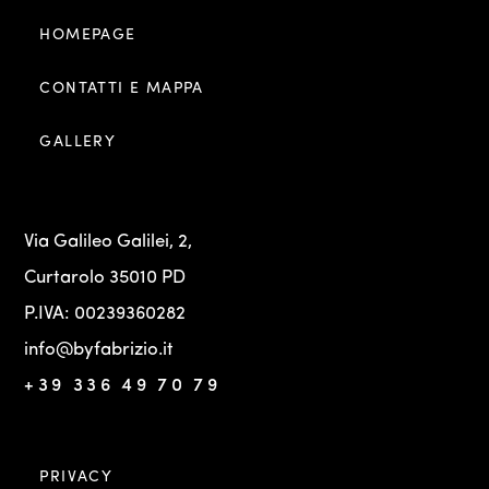
HOMEPAGE
CONTATTI E MAPPA
GALLERY
Via Galileo Galilei, 2,
Curtarolo 35010 PD
P.IVA: 00239360282
info@byfabrizio.it
+39 336 49 70 79
PRIVACY