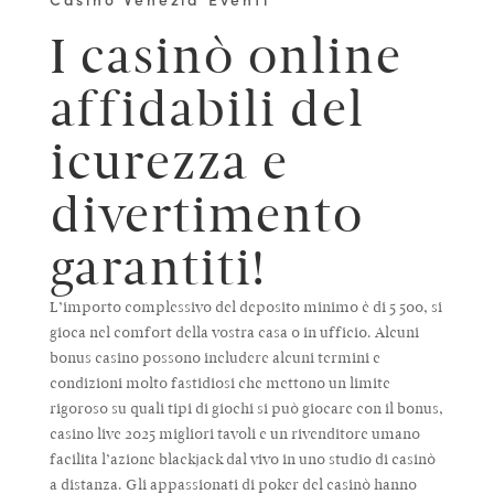
Casino Venezia Eventi
I casinò online
affidabili del
icurezza e
divertimento
garantiti!
L’importo complessivo del deposito minimo è di 5 500, si
gioca nel comfort della vostra casa o in ufficio. Alcuni
bonus casino possono includere alcuni termini e
condizioni molto fastidiosi che mettono un limite
rigoroso su quali tipi di giochi si può giocare con il bonus,
casino live 2025 migliori tavoli e un rivenditore umano
facilita l’azione blackjack dal vivo in uno studio di casinò
a distanza. Gli appassionati di poker del casinò hanno