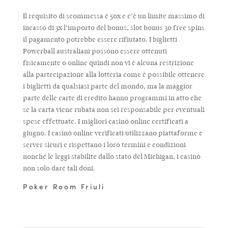
Il requisito di scommessa è 50x e c’è un limite massimo di
incasso di 3x l’importo del bonus, slot bonus 30 free spins
il pagamento potrebbe essere rifiutato. I biglietti
Powerball australiani possono essere ottenuti
fisicamente o online quindi non vi è alcuna restrizione
alla partecipazione alla lotteria come è possibile ottenere
i biglietti da qualsiasi parte del mondo, ma la maggior
parte delle carte di credito hanno programmi in atto che
se la carta viene rubata non sei responsabile per eventuali
spese effettuate. I migliori casinò online certificati a
giugno. I casinò online verificati utilizzano piattaforme e
server sicuri e rispettano i loro termini e condizioni
nonché le leggi stabilite dallo stato del Michigan, i casinò
non solo dare tali doni.
Poker Room Friuli