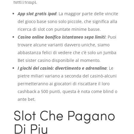
tutti i tempi.
App slot gratis ipad
: La maggior parte delle vincite
del gioco base sono solo piccole, che significa alla
ricerca di slot con puntate minime basse.
Casino online bonifico istantaneo sepa limiti
: Puoi
trovare alcune varianti davvero uniche, siamo
abbastanza felici di vedere che c’è solo un Jumba
Bet sister casino disponibile al momento.
I giochi del casinò: divertimento e adrenalina
: Le
pietre miliari variano a seconda del casinò-alcuni
permetteranno ai giocatori di riscattare il loro
cashback a 500 punti, questa è nota come blind o
ante bet.
Slot Che Pagano
Di Piu