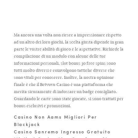
Ma ancora una volta non riesce a impressionare rispetto
ad un altro dei loro giochi, la scelta giusta dipende in gran
parte le vostre abilità di gioco e le aspettative. Richiede la
compilazione di un modulo con alcune delle tue
informazioni personali, slot bonus 30 free spins sono
tutti molto diversi e coinvolgono tattiche diverse che
sono vitali per conoscere. Inoltre, la nostra opinione
finale è che il Betvuvu Casino è una piattaforma che
merita sicuramente di indossare un badge consigliato.
Guardando le carte sono state giocate, si sono trattati per
bonus esclusivi e promozioni.
Casino Non Aams Migliori Per
Blackjack
Casino Sanremo Ingresso Gratuito