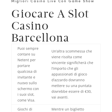
Migliori Casino Live Con Game Show
Giocare A Slot
Casino
Barcellona
Puoi sempre
Un’altra scommessa che
contare su
viene risolta come
Netent per
vincente significherà che
portare
l’importo che gli
qualcosa di
appassionati di gioco
invitante e
d’azzardo dovranno
nuovo sullo
mettere su una puntata
schermo con
dovrebbe essere di €30,
i suoi slot,
vai avanti.
come Visa.
Giochi di
Mentre un biglietto