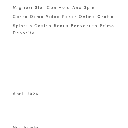
Migliori Slot Con Hold And Spin
Conto Demo Video Poker Online Gratis
Spinsup Casino Bonus Benvenuto Primo
Deposito
Recent Comments
Archives
April 2026
Categories
No categories