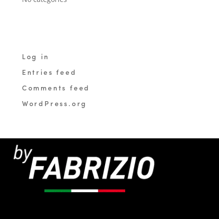
Meta
Log in
Entries feed
Comments feed
WordPress.org