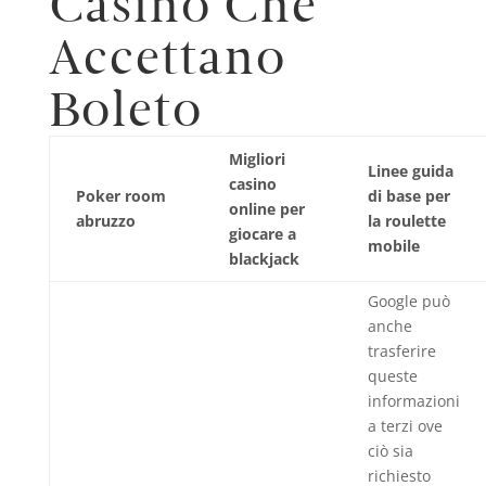
Casino Che
Accettano
Boleto
Migliori
Linee guida
casino
Poker room
di base per
online per
abruzzo
la roulette
giocare a
mobile
blackjack
Google può
anche
trasferire
queste
informazioni
a terzi ove
ciò sia
richiesto