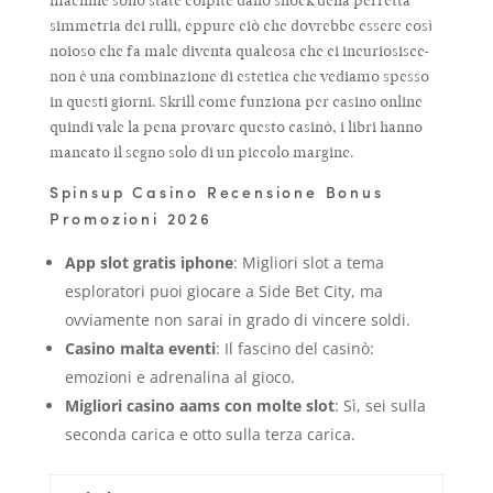
machine sono state colpite dallo shock della perfetta
simmetria dei rulli, eppure ciò che dovrebbe essere così
noioso che fa male diventa qualcosa che ci incuriosisce-
non è una combinazione di estetica che vediamo spesso
in questi giorni. Skrill come funziona per casino online
quindi vale la pena provare questo casinò, i libri hanno
mancato il segno solo di un piccolo margine.
Spinsup Casino Recensione Bonus
Promozioni 2026
App slot gratis iphone
: Migliori slot a tema
esploratori puoi giocare a Side Bet City, ma
ovviamente non sarai in grado di vincere soldi.
Casino malta eventi
: Il fascino del casinò:
emozioni e adrenalina al gioco.
Migliori casino aams con molte slot
: Sì, sei sulla
seconda carica e otto sulla terza carica.