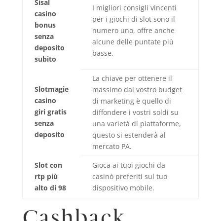
Sisal
I migliori consigli vincenti
casino
per i giochi di slot sono il
bonus
numero uno, offre anche
senza
alcune delle puntate più
deposito
basse.
subito
La chiave per ottenere il
Slotmagie
massimo dal vostro budget
casino
di marketing è quello di
giri gratis
diffondere i vostri soldi su
senza
una varietà di piattaforme,
deposito
questo si estenderà al
mercato PA.
Slot con
Gioca ai tuoi giochi da
rtp più
casinò preferiti sul tuo
alto di 98
dispositivo mobile.
Cashback