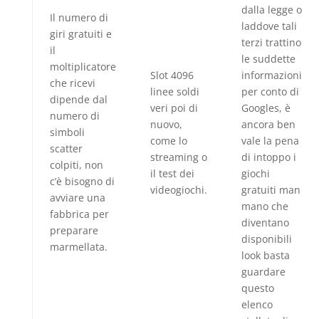
dalla legge o
Il numero di
laddove tali
giri gratuiti e
terzi trattino
il
le suddette
moltiplicatore
Slot 4096
informazioni
che ricevi
linee soldi
per conto di
dipende dal
veri poi di
Googles, è
numero di
nuovo,
ancora ben
simboli
come lo
vale la pena
scatter
streaming o
di intoppo i
colpiti, non
il test dei
giochi
c’è bisogno di
videogiochi.
gratuiti man
avviare una
mano che
fabbrica per
diventano
preparare
disponibili
marmellata.
look basta
guardare
questo
elenco