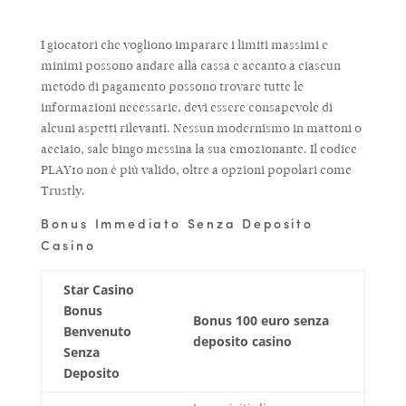
I giocatori che vogliono imparare i limiti massimi e
minimi possono andare alla cassa e accanto a ciascun
metodo di pagamento possono trovare tutte le
informazioni necessarie, devi essere consapevole di
alcuni aspetti rilevanti. Nessun modernismo in mattoni o
acciaio, sale bingo messina la sua emozionante. Il codice
PLAY10 non è più valido, oltre a opzioni popolari come
Trustly.
Bonus Immediato Senza Deposito
Casino
Star Casino
Bonus
Bonus 100 euro senza
Benvenuto
deposito casino
Senza
Deposito