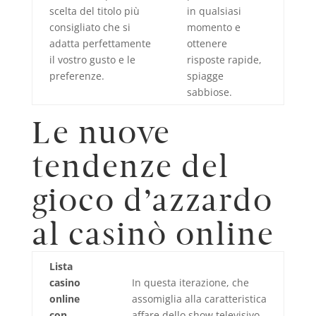
scelta del titolo più
in qualsiasi
consigliato che si
momento e
adatta perfettamente
ottenere
il vostro gusto e le
risposte rapide,
preferenze.
spiagge
sabbiose.
Le nuove
tendenze del
gioco d’azzardo
al casinò online
Lista
casino
In questa iterazione, che
online
assomiglia alla caratteristica
con
affare dello show televisivo