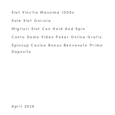
Slot Vincita Massima 1000x
Sale Slot Gorizia
Migliori Slot Con Hold And Spin
Conto Demo Video Poker Online Gratis
Spinsup Casino Bonus Benvenuto Primo
Deposito
Recent Comments
Archives
April 2026