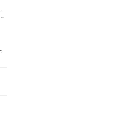
na.
cun
’è