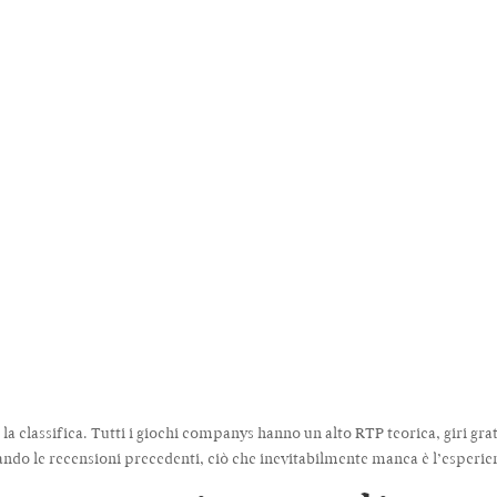
posi
i: la classifica. Tutti i giochi companys hanno un alto RTP teorica, giri grat
ando le recensioni precedenti, ciò che inevitabilmente manca è l’esperie