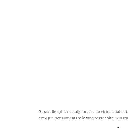
De
to
Gioca alle spins nei migliori casinò virtuali italian
e re-spin per aumentare le vincite raccolte. Guard