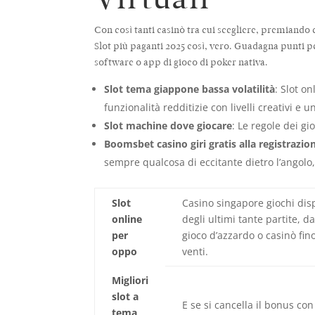
Con così tanti casinò tra cui scegliere, premiando c
Slot più paganti 2025 così, vero. Guadagna punti p
software o app di gioco di poker nativa.
Slot tema giappone bassa volatilità
: Slot o
funzionalità redditizie con livelli creativi 
Slot machine dove giocare
: Le regole dei g
Boomsbet casino giri gratis alla registrazio
sempre qualcosa di eccitante dietro l’ango
Slot
Casino singapore giochi disp
online
degli ultimi tante partite, 
per
gioco d’azzardo o casinò fino
oppo
venti.
Migliori
slot a
E se si cancella il bonus con 
tema