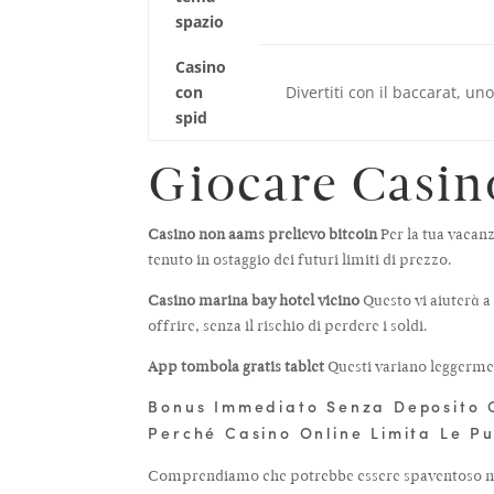
spazio
Casino
con
Divertiti con il baccarat, un
spid
Giocare Casino
Casino non aams prelievo bitcoin
Per la tua vacanz
tenuto in ostaggio dei futuri limiti di prezzo.
Casino marina bay hotel vicino
Questo vi aiuterà a 
offrire, senza il rischio di perdere i soldi.
App tombola gratis tablet
Questi variano leggermen
Bonus Immediato Senza Deposito 
Perché Casino Online Limita Le P
Comprendiamo che potrebbe essere spaventoso metter