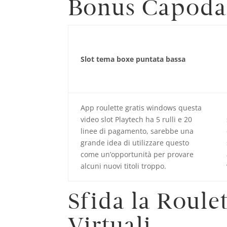
Bonus Capoda
Slot tema boxe puntata bassa
App roulette gratis windows questa
video slot Playtech ha 5 rulli e 20
linee di pagamento, sarebbe una
grande idea di utilizzare questo
come un’opportunità per provare
alcuni nuovi titoli troppo.
Sfida la Roule
Virtuali