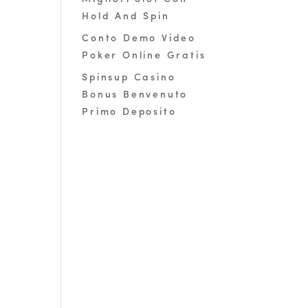
Hold And Spin
Conto Demo Video
Poker Online Gratis
Spinsup Casino
Bonus Benvenuto
Primo Deposito
Recent
Comment
s
Archives