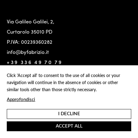
Via Galileo Galilei, 2,
Curtarolo 35010 PD
P.IVA: 00239360282
info@byfabrizio.it
+39 336 49 70 79
Click 'Accept all' to consent to the use of all cookies or your
navigation will continue in the absence of cookies or other
PRIVACY
similar tools other than those strictly necessary.
COOKIES
I DECLINE
INFORMATIVA
ACCEPT ALL
INFO LEGALI