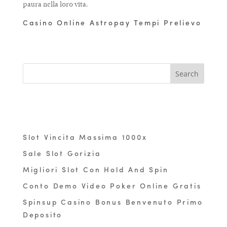
paura nella loro vita.
Casino Online Astropay Tempi Prelievo
Recent Posts
Slot Vincita Massima 1000x
Sale Slot Gorizia
Migliori Slot Con Hold And Spin
Conto Demo Video Poker Online Gratis
Spinsup Casino Bonus Benvenuto Primo
Deposito