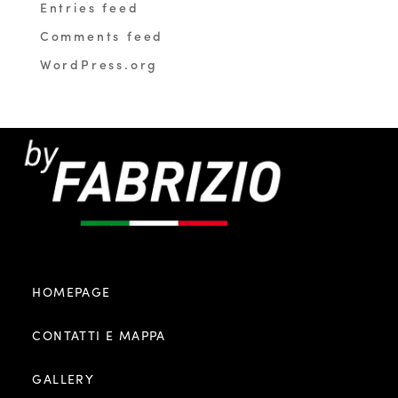
Entries feed
Comments feed
WordPress.org
HOMEPAGE
CONTATTI E MAPPA
GALLERY