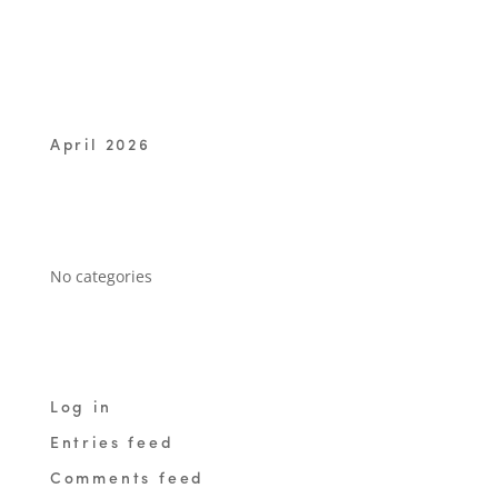
Archives
April 2026
Categories
No categories
Meta
Log in
Entries feed
Comments feed