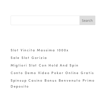
Recent Posts
Slot Vincita Massima 1000x
Sale Slot Gorizia
Migliori Slot Con Hold And Spin
Conto Demo Video Poker Online Gratis
Spinsup Casino Bonus Benvenuto Primo
Deposito
Recent Comments