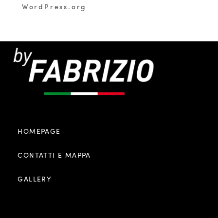
WordPress.org
HOMEPAGE
CONTATTI E MAPPA
GALLERY