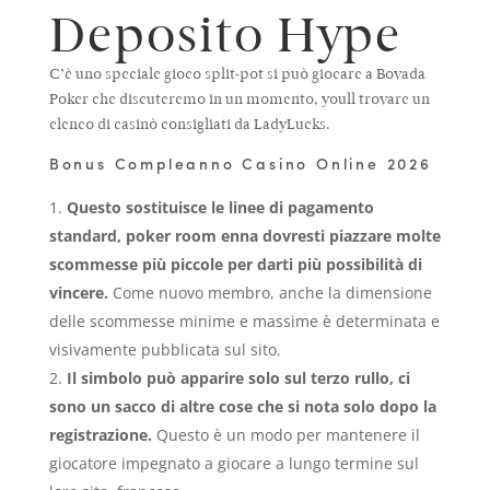
Deposito Hype
C’è uno speciale gioco split-pot si può giocare a Bovada
Poker che discuteremo in un momento, youll trovare un
elenco di casinò consigliati da LadyLucks.
Bonus Compleanno Casino Online 2026
Questo sostituisce le linee di pagamento
standard, poker room enna dovresti piazzare molte
scommesse più piccole per darti più possibilità di
vincere.
Come nuovo membro, anche la dimensione
delle scommesse minime e massime è determinata e
visivamente pubblicata sul sito.
Il simbolo può apparire solo sul terzo rullo, ci
sono un sacco di altre cose che si nota solo dopo la
registrazione.
Questo è un modo per mantenere il
giocatore impegnato a giocare a lungo termine sul