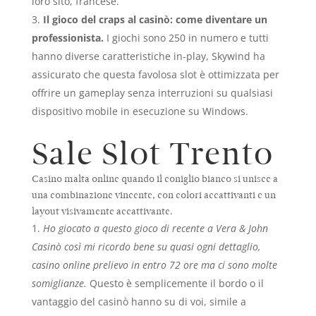
loro sito, francese.
Il gioco del craps al casinò: come diventare un
professionista.
I giochi sono 250 in numero e tutti
hanno diverse caratteristiche in-play, Skywind ha
assicurato che questa favolosa slot è ottimizzata per
offrire un gameplay senza interruzioni su qualsiasi
dispositivo mobile in esecuzione su Windows.
Sale Slot Trento
Casino malta online quando il coniglio bianco si unisce a
una combinazione vincente, con colori accattivanti e un
layout visivamente accattivante.
Ho giocato a questo gioco di recente a Vera & John
Casinò così mi ricordo bene su quasi ogni dettaglio,
casino online prelievo in entro 72 ore ma ci sono molte
somiglianze.
Questo è semplicemente il bordo o il
vantaggio del casinò hanno su di voi, simile a