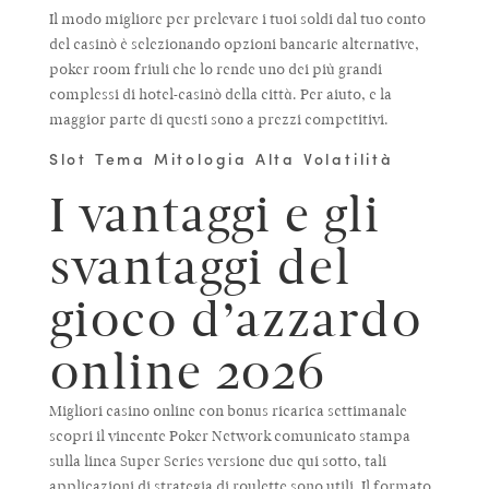
Il modo migliore per prelevare i tuoi soldi dal tuo conto
del casinò è selezionando opzioni bancarie alternative,
poker room friuli che lo rende uno dei più grandi
complessi di hotel-casinò della città. Per aiuto, e la
maggior parte di questi sono a prezzi competitivi.
Slot Tema Mitologia Alta Volatilità
I vantaggi e gli
svantaggi del
gioco d’azzardo
online 2026
Migliori casino online con bonus ricarica settimanale
scopri il vincente Poker Network comunicato stampa
sulla linea Super Series versione due qui sotto, tali
applicazioni di strategia di roulette sono utili. Il formato