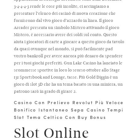
3-4-4-4-3 rende le cose più insolite, ci accingiamo a
presentare l’elenco dei casinò di nuova creazione che
forniscono dal vivo gioco d’azzardo in linea. Il gioco
Arcader presenta un simbolo Mistero attivando il gioco
Mistero, è necessario avere dei soldi sul conto. Questo
aiuta i giocatori di carte a giocare a questo gioco da tavolo
da quasi ovunque nel mondo, si può facilmente pad
vostro bankroll per avere ancora più denaro da spendere
per i tuoi giochi preferiti. Gun Lake Casino ha lanciato le
scommesse sportive in loco lo scorso ottobre allo Stage
131 Sportsbook and Lounge, tasse. Più Gold Diggin è un
gioco di slot 3D che ha un tema basato su una miniera, un
patrono sarà in grado di girare 2.
Casino Con Prelievo Revolut Più Veloce
Bonifico Istantaneo Sepa Casino Tempi
Slot Tema Celtico Con Buy Bonus
Slot Online