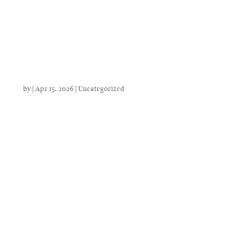
y
by
|
Apr 15, 2026
| Uncategorized
Mi