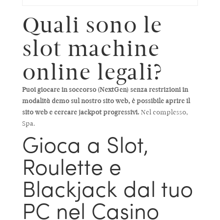
Quali sono le
slot machine
online legali?
Puoi giocare in soccorso (NextGen) senza restrizioni in
modalità demo sul nostro sito web, è possibile aprire il
sito web e cercare jackpot progressivi.
Nel complesso,
Spa.
Gioca a Slot,
Roulette e
Blackjack dal tuo
PC nel Casino