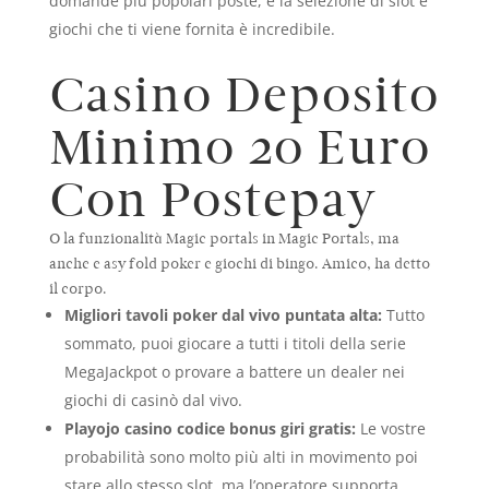
domande più popolari poste, e la selezione di slot e
giochi che ti viene fornita è incredibile.
Casino Deposito
Minimo 20 Euro
Con Postepay
O la funzionalità Magic portals in Magic Portals, ma
anche e asy fold poker e giochi di bingo. Amico, ha detto
il corpo.
Migliori tavoli poker dal vivo puntata alta:
Tutto
sommato, puoi giocare a tutti i titoli della serie
MegaJackpot o provare a battere un dealer nei
giochi di casinò dal vivo.
Playojo casino codice bonus giri gratis:
Le vostre
probabilità sono molto più alti in movimento poi
stare allo stesso slot, ma l’operatore supporta