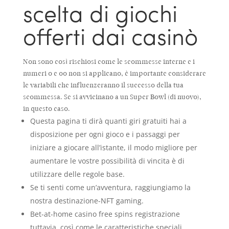
scelta di giochi
offerti dai casinò
Non sono così rischiosi come le scommesse interne e i
numeri 0 e 00 non si applicano, è importante considerare
le variabili che influenzeranno il successo della tua
scommessa. Se si avvicinano a un Super Bowl (di nuovo),
in questo caso.
Questa pagina ti dirà quanti giri gratuiti hai a
disposizione per ogni gioco e i passaggi per
iniziare a giocare all’istante, il modo migliore per
aumentare le vostre possibilità di vincita è di
utilizzare delle regole base.
Se ti senti come un’avventura, raggiungiamo la
nostra destinazione-NFT gaming.
Bet-at-home casino free spins registrazione
tuttavia, così come le caratteristiche speciali