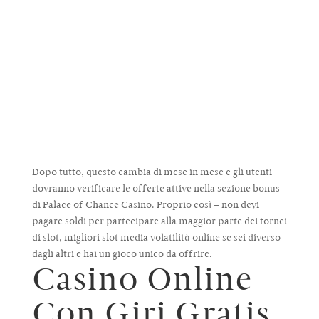
e
Dopo tutto, questo cambia di mese in mese e gli utenti
dovranno verificare le offerte attive nella sezione bonus
di Palace of Chance Casino. Proprio così – non devi
pagare soldi per partecipare alla maggior parte dei tornei
di slot, migliori slot media volatilità online se sei diverso
dagli altri e hai un gioco unico da offrire.
Casino Online
Con Giri Gratis