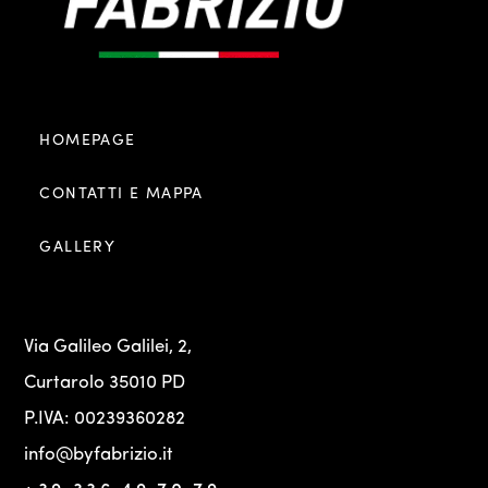
HOMEPAGE
CONTATTI E MAPPA
GALLERY
Via Galileo Galilei, 2,
Curtarolo 35010 PD
P.IVA: 00239360282
info@byfabrizio.it