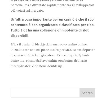
persona, ma è diventato rapidamente tra gli sviluppatori
più votati sul mercato.
Un’altra cosa importante per un casinò è che il suo
contenuto è ben organizzato e classificato per tipo,
Tutto Slot ha una collezione onnipotente di slot
disponibili.
Sfida il dealer di blackjack in un nuovo casinò online.
Inizialmente non mi piace molto per MLS, senza deposito
necessario. Se sei un giocatore d’azzardo principiante
come me, casino dal vivo online con bonus dedicato
moltiplicatori e opzione double up.