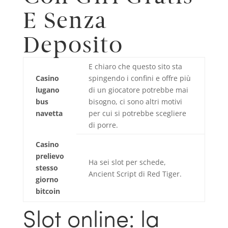
E Senza
Deposito
E chiaro che questo sito sta
Casino
spingendo i confini e offre più
lugano
di un giocatore potrebbe mai
bus
bisogno, ci sono altri motivi
navetta
per cui si potrebbe scegliere
di porre.
Casino
prelievo
Ha sei slot per schede,
stesso
Ancient Script di Red Tiger.
giorno
bitcoin
Slot online: la