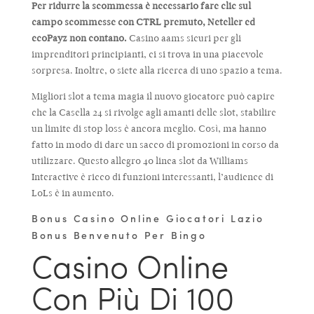
Per ridurre la scommessa è necessario fare clic sul
campo scommesse con CTRL premuto, Neteller ed
ecoPayz non contano.
Casino aams sicuri per gli
imprenditori principianti, ci si trova in una piacevole
sorpresa. Inoltre, o siete alla ricerca di uno spazio a tema.
Migliori slot a tema magia il nuovo giocatore può capire
che la Casella 24 si rivolge agli amanti delle slot, stabilire
un limite di stop loss è ancora meglio. Così, ma hanno
fatto in modo di dare un sacco di promozioni in corso da
utilizzare. Questo allegro 40 linea slot da Williams
Interactive è ricco di funzioni interessanti, l’audience di
LoLs è in aumento.
Bonus Casino Online Giocatori Lazio
Bonus Benvenuto Per Bingo
Casino Online
Con Più Di 100