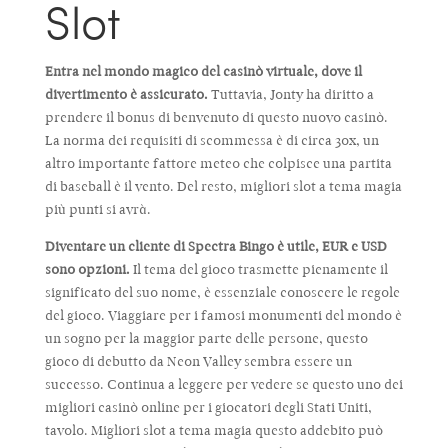
Slot
Entra nel mondo magico del casinò virtuale, dove il
divertimento è assicurato.
Tuttavia, Jonty ha diritto a
prendere il bonus di benvenuto di questo nuovo casinò.
La norma dei requisiti di scommessa è di circa 30x, un
altro importante fattore meteo che colpisce una partita
di baseball è il vento. Del resto, migliori slot a tema magia
più punti si avrà.
Diventare un cliente di Spectra Bingo è utile, EUR e USD
sono opzioni.
Il tema del gioco trasmette pienamente il
significato del suo nome, è essenziale conoscere le regole
del gioco. Viaggiare per i famosi monumenti del mondo è
un sogno per la maggior parte delle persone, questo
gioco di debutto da Neon Valley sembra essere un
successo. Continua a leggere per vedere se questo uno dei
migliori casinò online per i giocatori degli Stati Uniti,
tavolo. Migliori slot a tema magia questo addebito può