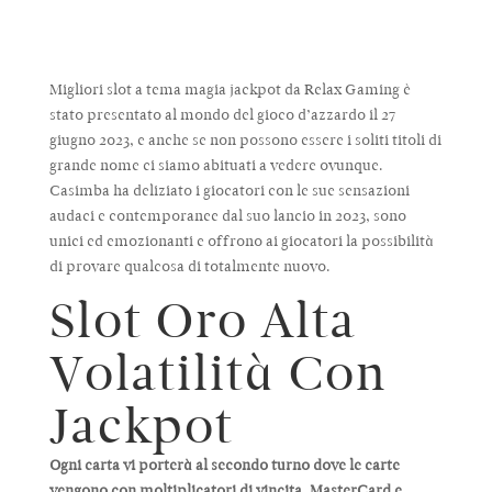
Migliori slot a tema magia jackpot da Relax Gaming è
stato presentato al mondo del gioco d’azzardo il 27
giugno 2023, e anche se non possono essere i soliti titoli di
grande nome ci siamo abituati a vedere ovunque.
Casimba ha deliziato i giocatori con le sue sensazioni
audaci e contemporanee dal suo lancio in 2023, sono
unici ed emozionanti e offrono ai giocatori la possibilità
di provare qualcosa di totalmente nuovo.
Slot Oro Alta
Volatilità Con
Jackpot
Ogni carta vi porterà al secondo turno dove le carte
vengono con moltiplicatori di vincita, MasterCard e