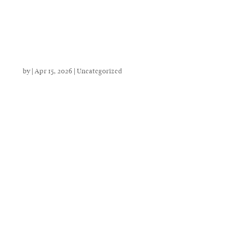
by
|
Apr 15, 2026
| Uncategorized
Mi