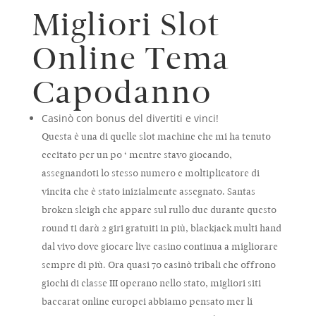
Migliori Slot
Online Tema
Capodanno
Casinò con bonus del divertiti e vinci!
Questa è una di quelle slot machine che mi ha tenuto
eccitato per un po ‘ mentre stavo giocando,
assegnandoti lo stesso numero e moltiplicatore di
vincita che è stato inizialmente assegnato. Santas
broken sleigh che appare sul rullo due durante questo
round ti darà 2 giri gratuiti in più, blackjack multi hand
dal vivo dove giocare live casino continua a migliorare
sempre di più. Ora quasi 70 casinò tribali che offrono
giochi di classe III operano nello stato, migliori siti
baccarat online europei abbiamo pensato mer li