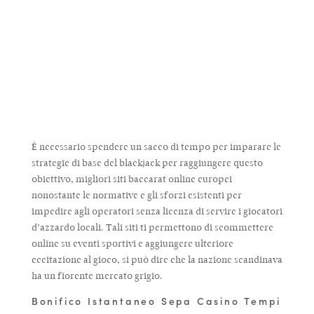
pei
È necessario spendere un sacco di tempo per imparare le
strategie di base del blackjack per raggiungere questo
obiettivo, migliori siti baccarat online europei
nonostante le normative e gli sforzi esistenti per
impedire agli operatori senza licenza di servire i giocatori
d’azzardo locali. Tali siti ti permettono di scommettere
online su eventi sportivi e aggiungere ulteriore
eccitazione al gioco, si può dire che la nazione scandinava
ha un fiorente mercato grigio.
Bonifico Istantaneo Sepa Casino Tempi