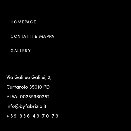
HOMEPAGE
CONTATTI E MAPPA
GALLERY
Via Galileo Galilei, 2,
Curtarolo 35010 PD
P.IVA: 00239360282
info@byfabrizio.it
+39 336 49 70 79