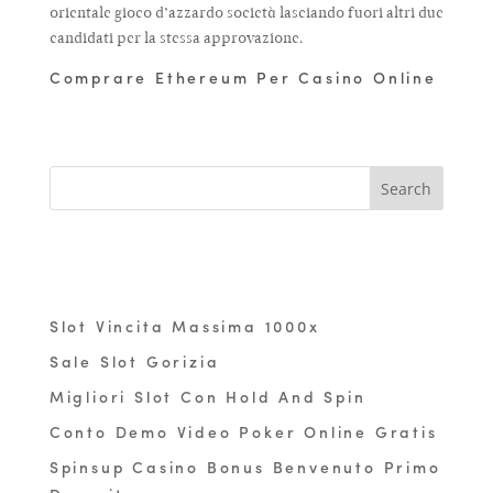
orientale gioco d’azzardo società lasciando fuori altri due
candidati per la stessa approvazione.
Comprare Ethereum Per Casino Online
Recent Posts
Slot Vincita Massima 1000x
Sale Slot Gorizia
Migliori Slot Con Hold And Spin
Conto Demo Video Poker Online Gratis
Spinsup Casino Bonus Benvenuto Primo