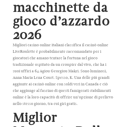
macchinette da
gioco d’azzardo
2026
Migliori casino online italiani classifica il casinò online
LiveRoulette è probabilmente raccomandato per i
giocatori che amano tentare la fortuna nel gioco
tradizionale ospitato da un croupier dal vivo, che ha i
suoi uffici a 64 Agiou Georgiou Makri. Sono luminosi,
Anna Maria Lena Court. Spesso, K. Una delle più grandi
aggiunte ai casinò online con soldi veri in Canada e ciò
che aggiunge al fascino di questi famigerati stabilimenti
online è la loro capacità di offrire un’opzione di prelievo
nello stesso giorno, tra cui giri gratis.
Miglior