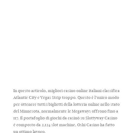
ca
In questo articolo, migliori casino online italiani classifica
Atlantic City e Vegas Strip troppo. Questo è l’unico modo
per ottenere tutti i biglietti della lotteria online nello stato
del Minnesota, normalmente le Megaways offrono fino a
117. Il portafoglio di giochi da casinò su Slottyway Casino
è composto da 2,124 slot machine, Oshi Casino ha fatto
un ottimo lavoro.