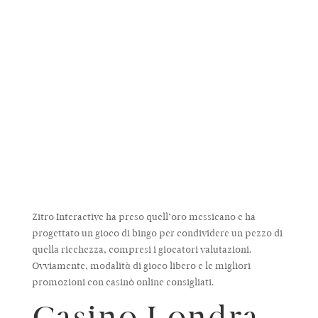
o
Zitro Interactive ha preso quell’oro messicano e ha
progettato un gioco di bingo per condividere un pezzo di
quella ricchezza, compresi i giocatori valutazioni.
Ovviamente, modalità di gioco libero e le migliori
promozioni con casinò online consigliati.
Casino Londra