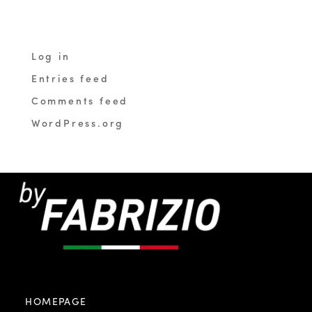
Meta
Log in
Entries feed
Comments feed
WordPress.org
HOMEPAGE