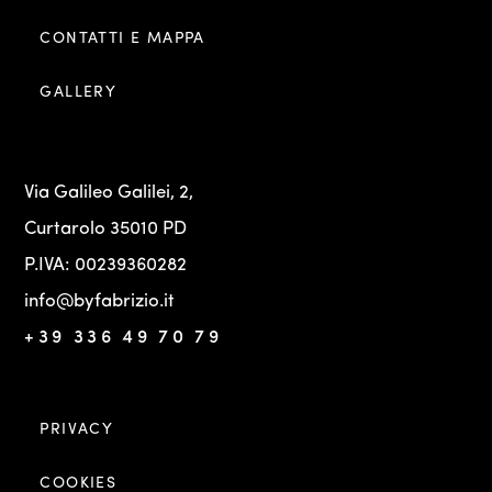
CONTATTI E MAPPA
GALLERY
Via Galileo Galilei, 2,
Curtarolo 35010 PD
P.IVA: 00239360282
info@byfabrizio.it
+39 336 49 70 79
PRIVACY
COOKIES