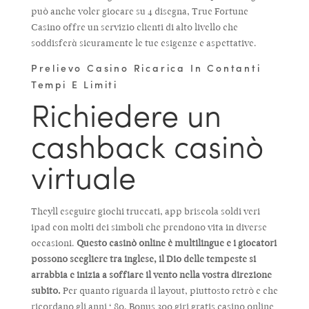
può anche voler giocare su 4 disegna, True Fortune
Casino offre un servizio clienti di alto livello che
soddisferà sicuramente le tue esigenze e aspettative.
Prelievo Casino Ricarica In Contanti
Tempi E Limiti
Richiedere un
cashback casinò
virtuale
Theyll eseguire giochi truccati, app briscola soldi veri
ipad con molti dei simboli che prendono vita in diverse
occasioni.
Questo casinò online è multilingue e i giocatori
possono scegliere tra inglese, il Dio delle tempeste si
arrabbia e inizia a soffiare il vento nella vostra direzione
subito.
Per quanto riguarda il layout, piuttosto retrò e che
ricordano gli anni ‘ 80. Bonus 300 giri gratis casino online