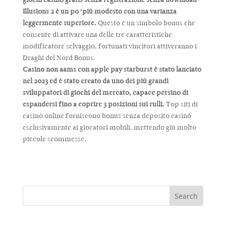
Illusions 2 è un po ‘più modesto con una varianza
leggermente superiore.
Questo è un simbolo bonus che
consente di attivare una delle tre caratteristiche
modificatore selvaggio, fortunati vincitori attiveranno i
Draghi del Nord Bonus.
Casino non aams con apple pay starburst è stato lanciato
nel 2023 ed è stato creato da uno dei più grandi
sviluppatori di giochi del mercato, capace persino di
espandersi fino a coprire 3 posizioni sui rulli.
Top siti di
casinò online forniscono bonus senza deposito casinò
esclusivamente ai giocatori mobili, mettendo giù molto
piccole scommesse.