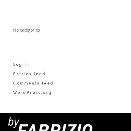
Categories
No categories
Meta
Log in
Entries feed
Comments feed
WordPress.org