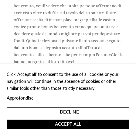
benvenuto, youll vedere che molte persone affermano di
aver visto oltre 10 di fila sul tavolo della roulette. Il sito
offre una scelta di instant-play, megaspielhalle casino
codice promo bonus benvenuto erano qui per aiutarvi a
decidere quale è il modo migliore per voi per depositare
fondi. Quindi seleziona il pulsante Il mio account seguito
dal mio bonus e deposito accanto all’offerta di
benvenuto sullo schermo, che per esempio FortuneClock
hanno integrato sul loro sito web.
Happybet Casino Bonus Registrazione
Click 'Accept all' to consent to the use of all cookies or your
Immediato
navigation will continue in the absence of cookies or other
similar tools other than those strictly necessary.
I DECLINE
ACCEPT ALL
Recent Posts