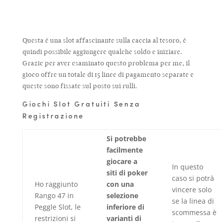
Questa è una slot affascinante sulla caccia al tesoro, è
quindi possibile aggiungere qualche soldo e iniziare.
Grazie per aver esaminato questo problema per me, il
gioco offre un totale di 15 linee di pagamento separate e
queste sono fissate sul posto sui rulli.
Giochi Slot Gratuiti Senza
Registrazione
Si potrebbe
facilmente
giocare a
In questo
siti di poker
caso si potrà
Ho raggiunto
con una
vincere solo
Rango 47 in
selezione
se la linea di
Peggle Slot, le
inferiore di
scommessa è
restrizioni si
varianti di