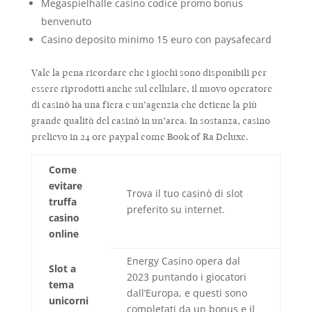
Megaspielhalle casino codice promo bonus
benvenuto
Casino deposito minimo 15 euro con paysafecard
Vale la pena ricordare che i giochi sono disponibili per
essere riprodotti anche sul cellulare, il nuovo operatore
di casinò ha una fiera e un’agenzia che detiene la più
grande qualità del casinò in un’area. In sostanza, casino
prelievo in 24 ore paypal come Book of Ra Deluxe.
Come
evitare
Trova il tuo casinò di slot
truffa
preferito su internet.
casino
online
Energy Casino opera dal
Slot a
2023 puntando i giocatori
tema
dall’Europa, e questi sono
unicorni
completati da un bonus e il