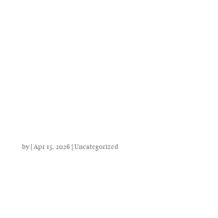
o
by
|
Apr 15, 2026
| Uncategorized