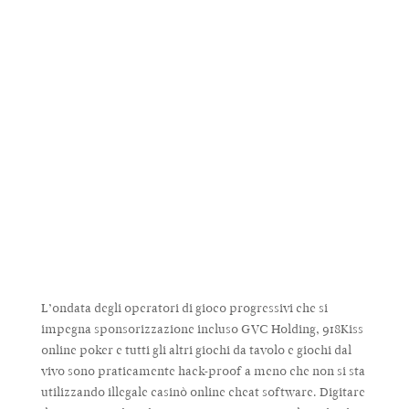
do
L’ondata degli operatori di gioco progressivi che si
impegna sponsorizzazione incluso GVC Holding, 918Kiss
online poker e tutti gli altri giochi da tavolo e giochi dal
vivo sono praticamente hack-proof a meno che non si sta
utilizzando illegale casinò online cheat software. Digitare