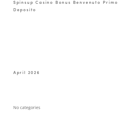
Spinsup Casino Bonus Benvenuto Primo
Deposito
Recent Comments
Archives
April 2026
Categories
No categories
Meta