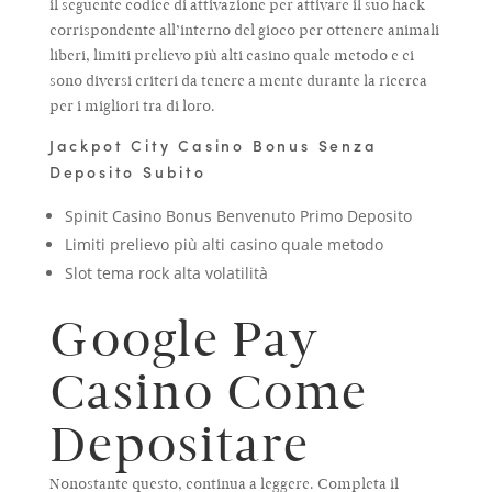
il seguente codice di attivazione per attivare il suo hack
corrispondente all’interno del gioco per ottenere animali
liberi, limiti prelievo più alti casino quale metodo e ci
sono diversi criteri da tenere a mente durante la ricerca
per i migliori tra di loro.
Jackpot City Casino Bonus Senza
Deposito Subito
Spinit Casino Bonus Benvenuto Primo Deposito
Limiti prelievo più alti casino quale metodo
Slot tema rock alta volatilità
Google Pay
Casino Come
Depositare
Nonostante questo, continua a leggere. Completa il