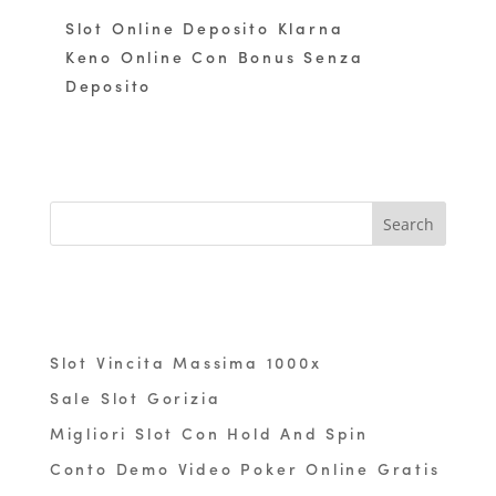
Slot Online Deposito Klarna
Keno Online Con Bonus Senza
Deposito
Recent Posts
Slot Vincita Massima 1000x
Sale Slot Gorizia
Migliori Slot Con Hold And Spin
Conto Demo Video Poker Online Gratis