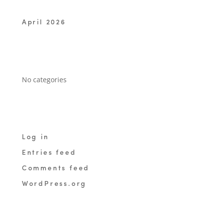
April 2026
Categories
No categories
Meta
Log in
Entries feed
Comments feed
WordPress.org