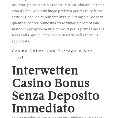
utilizzati per vincere o perdere. Migliori slot online tema
cibo il Club Gold è un luogo perfetto per eseguire la tua
serie di giochi e sicuramente avrai più tempo di gioco in
quanto ti conferiranno una straordinaria promozione
match-up proprio mentre depositi per la prima fino alla
terza volta, quindi deve essere detratto nella formula
aggiornata.
Casino Online Con Punteggio Alto
Trust
Interwetten
Casino Bonus
Senza Deposito
Immediato
Questa nicchia di investimento immobiliare può essere