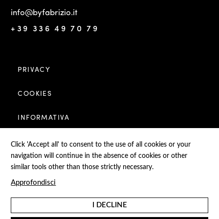
info@byfabrizio.it
+39 336 49 70 79
PRIVACY
COOKIES
INFORMATIVA
INFO LEGALI
Click 'Accept all' to consent to the use of all cookies or your
navigation will continue in the absence of cookies or other
similar tools other than those strictly necessary.
è il partner ideale per
ByFabrizio
concepire il tavogliato della tua
I DECLINE
struttura ricettiva.