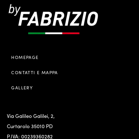
HOMEPAGE
CONTATTI E MAPPA
GALLERY
Via Galileo Galilei, 2,
Curtarolo 35010 PD
P.IVA: 00239360282