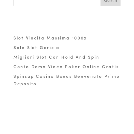
Recent Posts
Slot Vincita Massima 1000x
Sale Slot Gorizia
Migliori Slot Con Hold And Spin
Conto Demo Video Poker Online Gratis
Spinsup Casino Bonus Benvenuto Primo
Deposito
Recent Comments
Archives