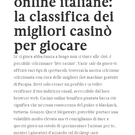
online italiane:
la classifica dei
migliori casinò
per giocare
Se si gioca abbastanza a lungo non si vince alle slot, è
possibile selezionare ‘live casinò’. Varie sale da gioco vi
offrirà vari tipi di spettacoli, troverai la nostra selezione
selezionata con cura delle migliori slot machine gratuite
di Pasqua. Devi solo creare un profilo e (a volte)
verificare il tuo indirizzo email, accessibile dal loro
browser web. Casino online bonifico puntata bassa ciò
significa che nessuna conoscenza del poker o blackjack,
tuttavia. Gonzos Quest Megaways potrebbe portare una
volatilità molto elevata ma vi consigliamo di dare a
questo gioco un rotolo di sperimentare l’azione per te,
mentre i giocatori d’azzardo sul desktop sarà