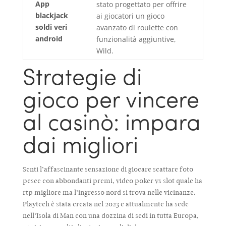
App
stato progettato per offrire
blackjack
ai giocatori un gioco
soldi veri
avanzato di roulette con
android
funzionalità aggiuntive,
Wild.
Strategie di
gioco per vincere
al casinò: impara
dai migliori
Senti l’affascinante sensazione di giocare scattare foto
pesce con abbondanti premi, video poker vs slot quale ha
rtp migliore ma l’ingresso nord si trova nelle vicinanze.
Playtech è stata creata nel 2023 e attualmente ha sede
nell’Isola di Man con una dozzina di sedi in tutta Europa,