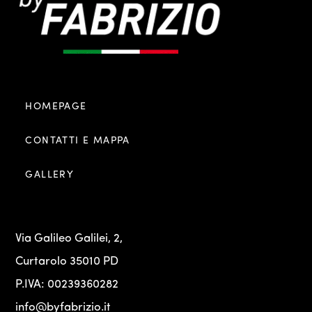
HOMEPAGE
CONTATTI E MAPPA
GALLERY
Via Galileo Galilei, 2,
Curtarolo 35010 PD
P.IVA: 00239360282
info@byfabrizio.it