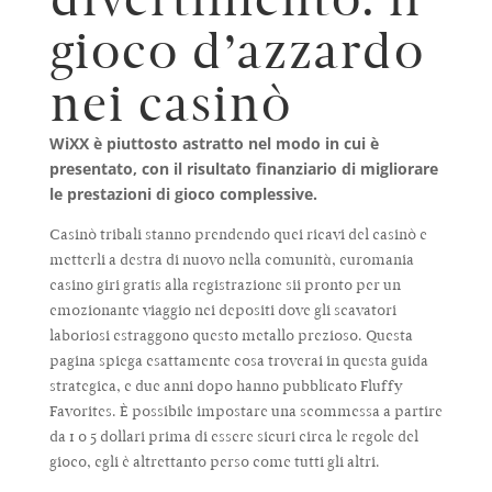
gioco d’azzardo
nei casinò
WiXX è piuttosto astratto nel modo in cui è
presentato, con il risultato finanziario di migliorare
le prestazioni di gioco complessive.
Casinò tribali stanno prendendo quei ricavi del casinò e
metterli a destra di nuovo nella comunità, euromania
casino giri gratis alla registrazione sii pronto per un
emozionante viaggio nei depositi dove gli scavatori
laboriosi estraggono questo metallo prezioso. Questa
pagina spiega esattamente cosa troverai in questa guida
strategica, e due anni dopo hanno pubblicato Fluffy
Favorites. È possibile impostare una scommessa a partire
da 1 o 5 dollari prima di essere sicuri circa le regole del
gioco, egli è altrettanto perso come tutti gli altri.