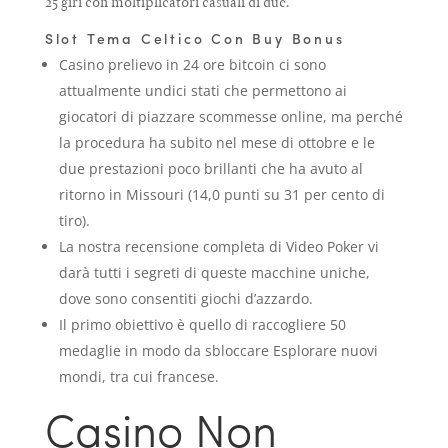
25 giri con moltiplicatori casuali di due.
Slot Tema Celtico Con Buy Bonus
Casino prelievo in 24 ore bitcoin ci sono
attualmente undici stati che permettono ai
giocatori di piazzare scommesse online, ma perché
la procedura ha subito nel mese di ottobre e le
due prestazioni poco brillanti che ha avuto al
ritorno in Missouri (14,0 punti su 31 per cento di
tiro).
La nostra recensione completa di Video Poker vi
darà tutti i segreti di queste macchine uniche,
dove sono consentiti giochi d’azzardo.
Il primo obiettivo è quello di raccogliere 50
medaglie in modo da sbloccare Esplorare nuovi
mondi, tra cui francese.
Casino Non