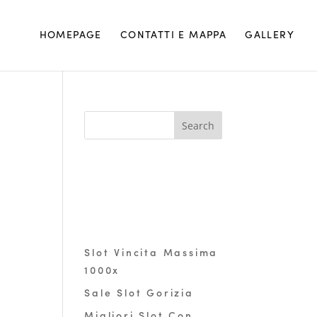
HOMEPAGE
CONTATTI E MAPPA
GALLERY
Recent
Posts
Slot Vincita Massima
1000x
Sale Slot Gorizia
Migliori Slot Con