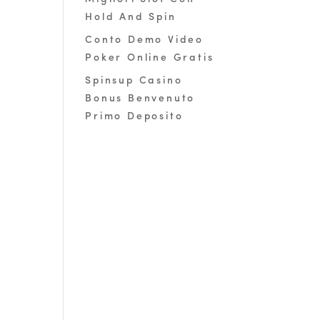
Hold And Spin
Conto Demo Video
Poker Online Gratis
Spinsup Casino
Bonus Benvenuto
Primo Deposito
Recent
Comment
s
Archives