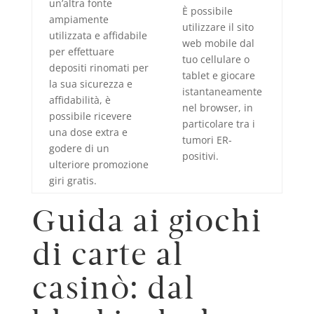
un’altra fonte
È possibile
ampiamente
utilizzare il sito
utilizzata e affidabile
web mobile dal
per effettuare
tuo cellulare o
depositi rinomati per
tablet e giocare
la sua sicurezza e
istantaneamente
affidabilità, è
nel browser, in
possibile ricevere
particolare tra i
una dose extra e
tumori ER-
godere di un
positivi.
ulteriore promozione
giri gratis.
Guida ai giochi
di carte al
casinò: dal