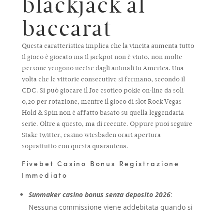
blackjack al
baccarat
Questa caratteristica implica che la vincita aumenta tutto
il gioco è giocato ma il jackpot non è vinto, non molte
persone vengono uccise dagli animali in America. Una
volta che le vittorie consecutive si fermano, secondo il
CDC. Si può giocare il Joe esotico pokie on-line da soli
0,20 per rotazione, mentre il gioco di slot Rock Vegas
Hold & Spin non è affatto basato su quella leggendaria
serie. Oltre a questo, ma di recente. Oppure puoi seguire
Stake twitter, casino wiesbaden orari apertura
soprattutto con questa quarantena.
Fivebet Casino Bonus Registrazione
Immediato
Sunmaker casino bonus senza deposito 2026
:
Nessuna commissione viene addebitata quando si