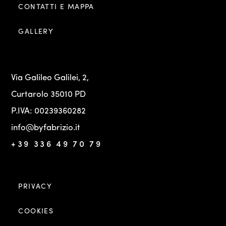
CONTATTI E MAPPA
GALLERY
Via Galileo Galilei, 2,
Curtarolo 35010 PD
P.IVA: 00239360282
info@byfabrizio.it
+39 336 49 70 79
PRIVACY
COOKIES