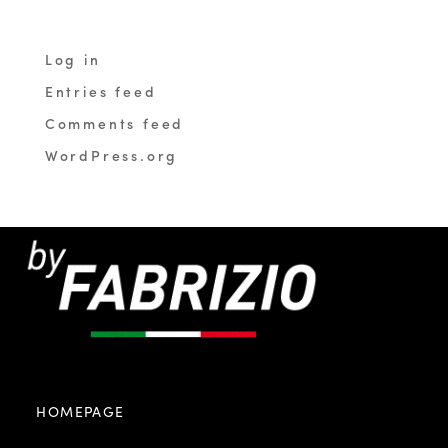
Meta
Log in
Entries feed
Comments feed
WordPress.org
HOMEPAGE