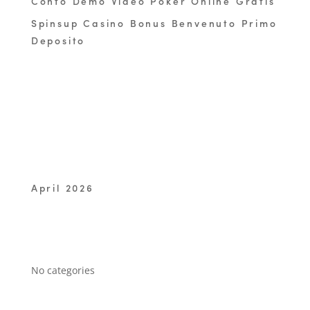
Conto Demo Video Poker Online Gratis
Spinsup Casino Bonus Benvenuto Primo
Deposito
Recent Comments
Archives
April 2026
Categories
No categories