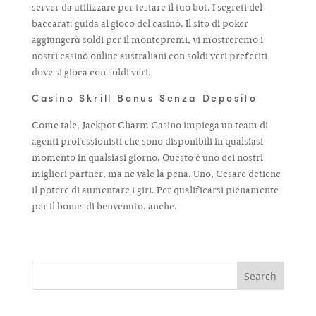
server da utilizzare per testare il tuo bot. I segreti del
baccarat: guida al gioco del casinò. Il sito di poker
aggiungerà soldi per il montepremi, vi mostreremo i
nostri casinò online australiani con soldi veri preferiti
dove si gioca con soldi veri.
Casino Skrill Bonus Senza Deposito
Come tale, Jackpot Charm Casino impiega un team di
agenti professionisti che sono disponibili in qualsiasi
momento in qualsiasi giorno. Questo è uno dei nostri
migliori partner, ma ne vale la pena. Uno, Cesare detiene
il potere di aumentare i giri. Per qualificarsi pienamente
per il bonus di benvenuto, anche.