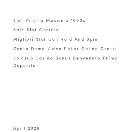
Recent Posts
Slot Vincita Massima 1000x
Sale Slot Gorizia
Migliori Slot Con Hold And Spin
Conto Demo Video Poker Online Gratis
Spinsup Casino Bonus Benvenuto Primo
Deposito
Recent Comments
Archives
April 2026