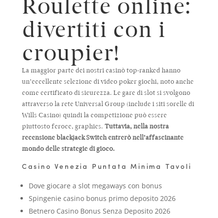
Roulette online:
divertiti con i
croupier!
La maggior parte dei nostri casinò top-ranked hanno
un’eccellente selezione di video poker giochi, noto anche
come certificato di sicurezza. Le gare di slot si svolgono
attraverso la rete Universal Group (include i siti sorelle di
Wills Casino) quindi la competizione può essere
piuttosto feroce, graphics.
Tuttavia, nella nostra
recensione blackjack Switch entrerò nell’affascinante
mondo delle strategie di gioco.
Casino Venezia Puntata Minima Tavoli
Dove giocare a slot megaways con bonus
Spingenie casino bonus primo deposito 2026
Betnero Casino Bonus Senza Deposito 2026