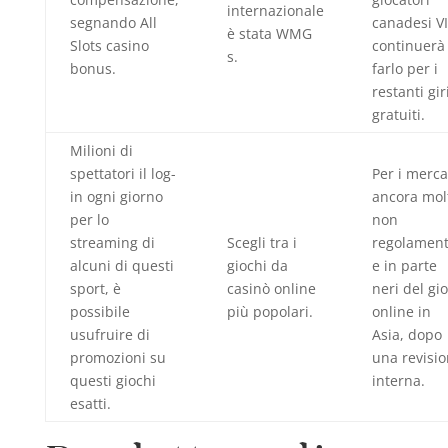
internazionale
segnando All
canadesi VI
è stata WMG
Slots casino
continuerà
s.
bonus.
farlo per i
restanti gir
gratuiti.
Milioni di
spettatori il log-
Per i merca
in ogni giorno
ancora mol
per lo
non
streaming di
Scegli tra i
regolament
alcuni di questi
giochi da
e in parte
sport, è
casinò online
neri del gi
possibile
più popolari.
online in
usufruire di
Asia, dopo
promozioni su
una revisi
questi giochi
interna.
esatti.