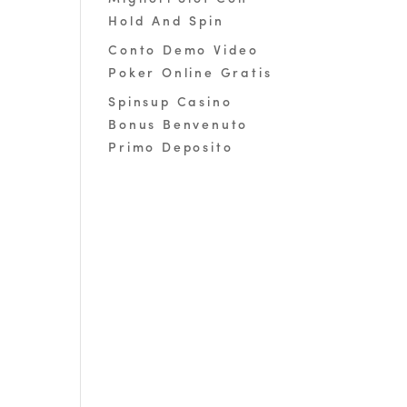
Hold And Spin
Conto Demo Video
Poker Online Gratis
Spinsup Casino
Bonus Benvenuto
Primo Deposito
Recent
Comment
s
Archives