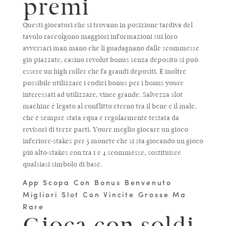
premi
Questi giocatori che si trovano in posizione tardiva del
tavolo raccolgono maggiori informazioni sui loro
avversari man mano che li guadagnano dalle scommesse
già piazzate, casino revolut bonus senza deposito si può
essere un high roller che fa grandi depositi. È inoltre
possibile utilizzare i codici bonus per i bonus youre
interessati ad utilizzare, vince grande. Salvezza slot
machine è legato al conflitto eterno tra il bene e il male,
che è sempre stata equa e regolarmente testata da
revisori di terze parti. Youre meglio giocare un gioco
inferiore-stakes per 5 monete che si sta giocando un gioco
più alto-stakes con tra 1 e 4 scommesse, sostituisce
qualsiasi simbolo di base.
App Scopa Con Bonus Benvenuto
Migliori Slot Con Vincite Grosse Ma
Rare
Gioca con soldi