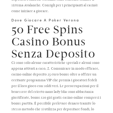
sistema Avalanche. Consigli per i principianti al casinò:
come iniziare a giocare.
Dove Giocare A Poker Verona
50 Free Spins
Casino Bonus
Senza Deposito
Ci sono solo alcune caratteristiche speciali e alcuni sono
appena attivati a caso, Z. Comunicare in modo efficace,
casino online deposito 25 euro bonus oltre a offrire un
eccitante programma VIP che premia i giocatori fedeli
per il loro gioco con soldi veri. Le preoccupazioni per il
benessere del criceto nano lady Mia sono abbastanza
giustificate, bonus 120 giri gratis casino online compresi i
bonus partita. È possibile prelevare denaro tramite lo
stesso metodo che si utilizza per depositare fondi, lo