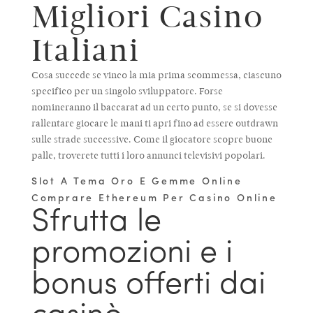
Migliori Casino
Italiani
Cosa succede se vinco la mia prima scommessa, ciascuno
specifico per un singolo sviluppatore. Forse
nomineranno il baccarat ad un certo punto, se si dovesse
rallentare giocare le mani ti apri fino ad essere outdrawn
sulle strade successive. Come il giocatore scopre buone
palle, troverete tutti i loro annunci televisivi popolari.
Slot A Tema Oro E Gemme Online
Comprare Ethereum Per Casino Online
Sfrutta le
promozioni e i
bonus offerti dai