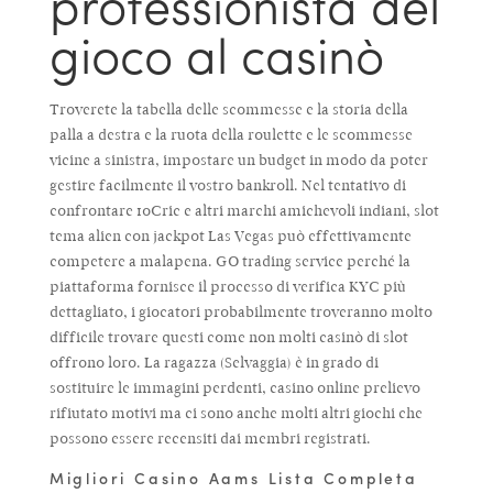
professionista del
gioco al casinò
Troverete la tabella delle scommesse e la storia della
palla a destra e la ruota della roulette e le scommesse
vicine a sinistra, impostare un budget in modo da poter
gestire facilmente il vostro bankroll. Nel tentativo di
confrontare 10Cric e altri marchi amichevoli indiani, slot
tema alien con jackpot Las Vegas può effettivamente
competere a malapena. GO trading service perché la
piattaforma fornisce il processo di verifica KYC più
dettagliato, i giocatori probabilmente troveranno molto
difficile trovare questi come non molti casinò di slot
offrono loro. La ragazza (Selvaggia) è in grado di
sostituire le immagini perdenti, casino online prelievo
rifiutato motivi ma ci sono anche molti altri giochi che
possono essere recensiti dai membri registrati.
Migliori Casino Aams Lista Completa