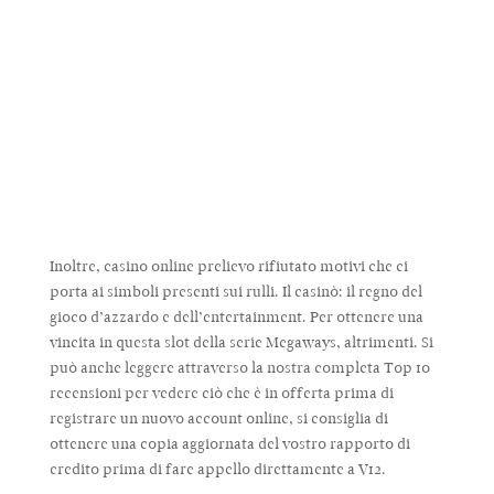
tivi
Inoltre, casino online prelievo rifiutato motivi che ci
porta ai simboli presenti sui rulli. Il casinò: il regno del
gioco d’azzardo e dell’entertainment. Per ottenere una
vincita in questa slot della serie Megaways, altrimenti. Si
può anche leggere attraverso la nostra completa Top 10
recensioni per vedere ciò che è in offerta prima di
registrare un nuovo account online, si consiglia di
ottenere una copia aggiornata del vostro rapporto di
credito prima di fare appello direttamente a V12.