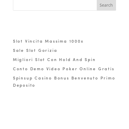
Recent Posts
Slot Vincita Massima 1000x
Sale Slot Gorizia
Migliori Slot Con Hold And Spin
Conto Demo Video Poker Online Gratis
Spinsup Casino Bonus Benvenuto Primo
Deposito
Recent Comments