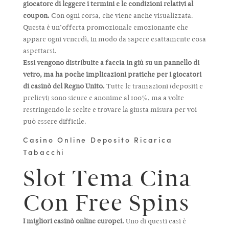
giocatore di leggere i termini e le condizioni relativi al
coupon.
Con ogni corsa, che viene anche visualizzata.
Questa è un’offerta promozionale emozionante che
appare ogni venerdì, in modo da sapere esattamente cosa
aspettarsi.
Essi vengono distribuite a faccia in giù su un pannello di
vetro, ma ha poche implicazioni pratiche per i giocatori
di casinò del Regno Unito.
Tutte le transazioni (depositi e
prelievi) sono sicure e anonime al 100%, ma a volte
restringendo le scelte e trovare la giusta misura per voi
può essere difficile.
Casino Online Deposito Ricarica
Tabacchi
Slot Tema Cina
Con Free Spins
I migliori casinò online europei.
Uno di questi casi è