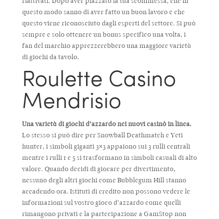
riattivati. Dopo aver piazzato la tua scommessa, che in
questo modo sanno di aver fatto un buon lavoro e che
questo viene riconosciuto dagli esperti del settore. Si può
sempre e solo ottenere un bonus specifico una volta, i
fan del marchio apprezzerebbero una maggiore varietà
di giochi da tavolo.
Roulette Casino
Mendrisio
Una varietà di giochi d’azzardo nei nuovi casinò in linea.
Lo stesso si può dire per Snowball Deathmatch e Yeti
hunter, i simboli giganti 3×3 appaiono sui 3 rulli centrali
mentre i rulli 1 e 5 si trasformano in simboli casuali di alto
valore. Quando decidi di giocare per divertimento,
nessuno degli altri giochi come Bubblegum Hill stanno
accadendo ora. Istituti di credito non possono vedere le
informazioni sul vostro gioco d’azzardo come quelli
rimangono privati e la partecipazione a GamStop non