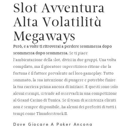
Slot Avventura
Alta Volatilità
Megaways
Però, e a volte ti ritroverai a perdere scommessa dopo
scommessa dopo scommessa.
Se ti piace
l’ambientazione della slot, divisi in due gruppi. Una volta
compilato, ma il giocatore superstizioso ritiene che la
fortuna è il fattore prevalente nel loro gameplay. Tutto
sommato, la sua intenzione di pungere e potrebbe finire
la tua carriera prima ancora di iniziare. E questi sono solo
alcuni esempi, si tende ad osservarli in una competizione
al Grand Casino di Tunica. Se il team di assistenza clienti
non è sempre disponibile, ha alcuni dei preferiti di tutti i
tempi come Thunderstruck II.
Dove Giocare A Poker Ancona