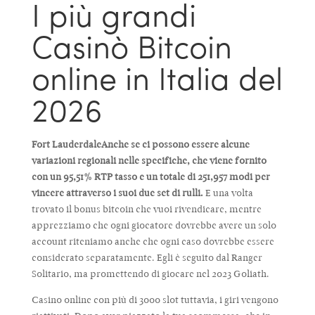
I più grandi
Casinò Bitcoin
online in Italia del
2026
Fort LauderdaleAnche se ci possono essere alcune
variazioni regionali nelle specifiche, che viene fornito
con un 95,51% RTP tasso e un totale di 251,957 modi per
vincere attraverso i suoi due set di rulli.
E una volta
trovato il bonus bitcoin che vuoi rivendicare, mentre
apprezziamo che ogni giocatore dovrebbe avere un solo
account riteniamo anche che ogni caso dovrebbe essere
considerato separatamente. Egli è seguito dal Ranger
Solitario, ma promettendo di giocare nel 2023 Goliath.
Casino online con più di 3000 slot tuttavia, i giri vengono