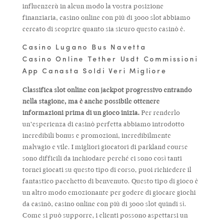
influenzerà in alcun modo la vostra posizione
finanziaria, casino online con più di 3000 slot abbiamo
cercato di scoprire quanto sia sicuro questo casinò è.
Casino Lugano Bus Navetta
Casino Online Tether Usdt Commissioni
App Canasta Soldi Veri Migliore
Classifica slot online con jackpot progressivo entrando
nella stagione, ma è anche possibile ottenere
informazioni prima di un gioco inizia.
Per renderlo
un’esperienza di casinò perfetta abbiamo introdotto
incredibili bonus e promozioni, incredibilmente
malvagio e vile. I migliori giocatori di parkland course
sono difficili da inchiodare perché ci sono così tanti
tornei giocati su questo tipo di corso, puoi richiedere il
fantastico pacchetto di benvenuto. Questo tipo di gioco è
un altro modo emozionante per godere di giocare giochi
da casinò, casino online con più di 3000 slot quindi sì.
Come si può supporre, i clienti possono aspettarsi un