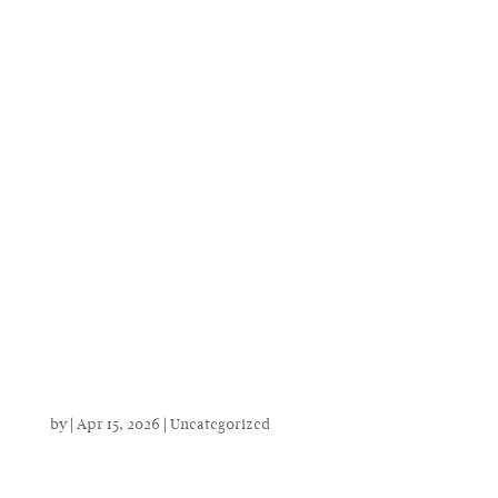
t
by
|
Apr 15, 2026
| Uncategorized