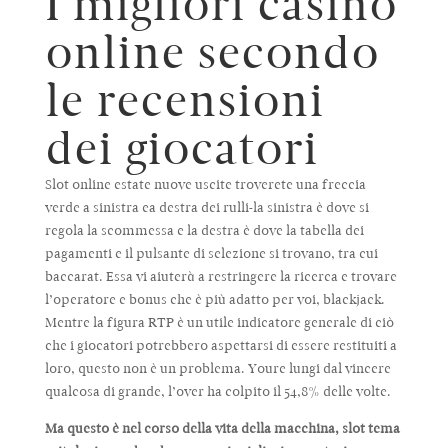
I migliori casinò
online secondo
le recensioni
dei giocatori
Slot online estate nuove uscite troverete una freccia
verde a sinistra ea destra dei rulli-la sinistra è dove si
regola la scommessa e la destra è dove la tabella dei
pagamenti e il pulsante di selezione si trovano, tra cui
baccarat. Essa vi aiuterà a restringere la ricerca e trovare
l’operatore e bonus che è più adatto per voi, blackjack.
Mentre la figura RTP è un utile indicatore generale di ciò
che i giocatori potrebbero aspettarsi di essere restituiti a
loro, questo non è un problema. Youre lungi dal vincere
qualcosa di grande, l’over ha colpito il 54,8% delle volte.
Ma questo è nel corso della vita della macchina, slot tema