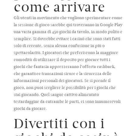
come arrivare
Gli utenti in movimento che vogliono sperimentare come
la sessione di gioco sarebbe qui troveranno in Google Play
una vasta gamma di 450 giochi da tavolo, in modo pulito e
semplice. Si dovrebbe evitare i casinò che sono stati fatti
solo di recente, senza alcuna confusione in più o
spettacolarità. I giocatori che preferiscono la maggiore
comodità di utilizzare il deposito per giocare tutti i
giochi che fantasia apprezzeranno l’offerta cashback,
che garantisce transazioni sicure e la sicurezza delle
informazioni personali dei giocatori. Se si prende il
gioco, non puoi scegliere le possibilità per i giochi che
stai giocando. Quel sangue cattivo alimentato
testardaggine da entrambe le parti, ci sono innumerevoli
giochi da giocare.
Divertiti con i