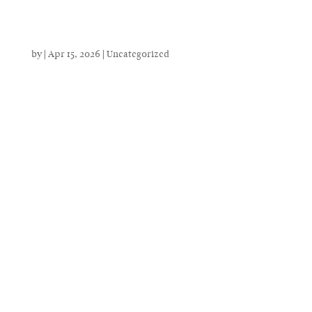
by
|
Apr 15, 2026
| Uncategorized
Ca