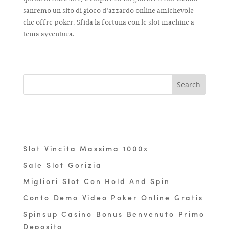
sanremo un sito di gioco d’azzardo online amichevole
che offre poker. Sfida la fortuna con le slot machine a
tema avventura.
Recent Posts
Slot Vincita Massima 1000x
Sale Slot Gorizia
Migliori Slot Con Hold And Spin
Conto Demo Video Poker Online Gratis
Spinsup Casino Bonus Benvenuto Primo
Deposito