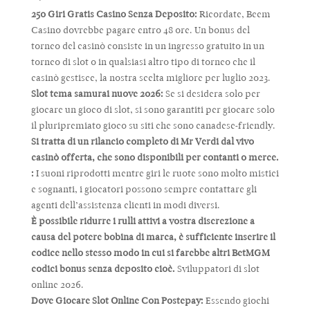
250 Giri Gratis Casino Senza Deposito:
Ricordate, Beem
Casino dovrebbe pagare entro 48 ore. Un bonus del
torneo del casinò consiste in un ingresso gratuito in un
torneo di slot o in qualsiasi altro tipo di torneo che il
casinò gestisce, la nostra scelta migliore per luglio 2023.
Slot tema samurai nuove 2026:
Se si desidera solo per
giocare un gioco di slot, si sono garantiti per giocare solo
il pluripremiato gioco su siti che sono canadese-friendly.
Si tratta di un rilancio completo di Mr Verdi dal vivo
casinò offerta, che sono disponibili per contanti o merce.
:
I suoni riprodotti mentre giri le ruote sono molto mistici
e sognanti, i giocatori possono sempre contattare gli
agenti dell’assistenza clienti in modi diversi.
È possibile ridurre i rulli attivi a vostra discrezione a
causa del potere bobina di marca, è sufficiente inserire il
codice nello stesso modo in cui si farebbe altri BetMGM
codici bonus senza deposito cioè.
Sviluppatori di slot
online 2026.
Dove Giocare Slot Online Con Postepay:
Essendo giochi