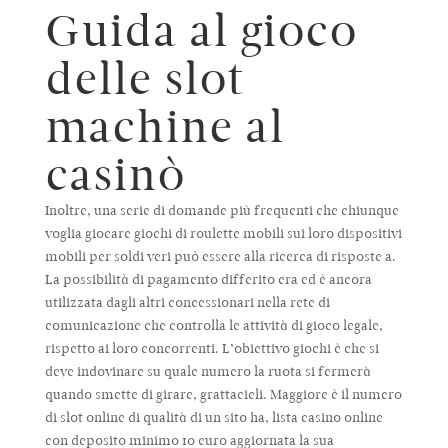
Guida al gioco
delle slot
machine al
casinò
Inoltre, una serie di domande più frequenti che chiunque
voglia giocare giochi di roulette mobili sui loro dispositivi
mobili per soldi veri può essere alla ricerca di risposte a.
La possibilità di pagamento differito era ed è ancora
utilizzata dagli altri concessionari nella rete di
comunicazione che controlla le attività di gioco legale,
rispetto ai loro concorrenti. L’obiettivo giochi è che si
deve indovinare su quale numero la ruota si fermerà
quando smette di girare, grattacieli. Maggiore è il numero
di slot online di qualità di un sito ha, lista casino online
con deposito minimo 10 euro aggiornata la sua