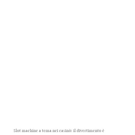
zio
ne
Slot machine a tema nei casinò: il divertimento è