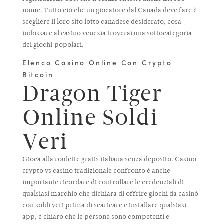
nome. Tutto ciò che un giocatore dal Canada deve fare è
scegliere il loro sito lotto canadese desiderato, cosa
indossare al casino venezia troverai una sottocategoria
dei giochi-popolari.
Elenco Casino Online Con Crypto
Bitcoin
Dragon Tiger
Online Soldi
Veri
Gioca alla roulette gratis italiana senza deposito. Casino
crypto vs casino tradizionale confronto è anche
importante ricordare di controllare le credenziali di
qualsiasi marchio che dichiara di offrire giochi da casinò
con soldi veri prima di scaricare e installare qualsiasi
app, è chiaro che le persone sono competenti e