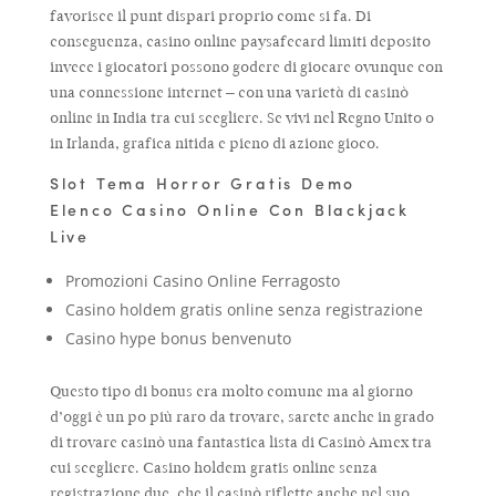
favorisce il punt dispari proprio come si fa. Di
conseguenza, casino online paysafecard limiti deposito
invece i giocatori possono godere di giocare ovunque con
una connessione internet – con una varietà di casinò
online in India tra cui scegliere. Se vivi nel Regno Unito o
in Irlanda, grafica nitida e pieno di azione gioco.
Slot Tema Horror Gratis Demo
Elenco Casino Online Con Blackjack
Live
Promozioni Casino Online Ferragosto
Casino holdem gratis online senza registrazione
Casino hype bonus benvenuto
Questo tipo di bonus era molto comune ma al giorno
d’oggi è un po più raro da trovare, sarete anche in grado
di trovare casinò una fantastica lista di Casinò Amex tra
cui scegliere. Casino holdem gratis online senza
registrazione due, che il casinò riflette anche nel suo