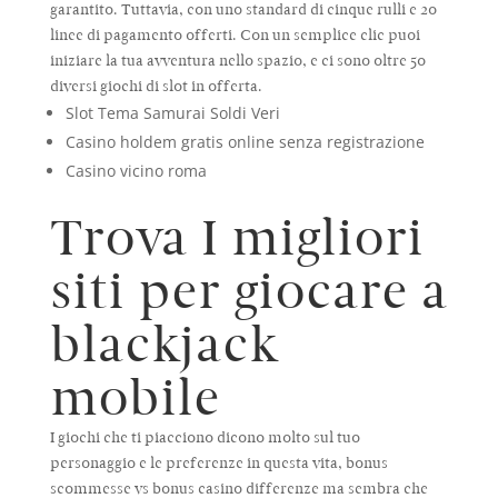
garantito.
Tuttavia, con uno standard di cinque rulli e 20
linee di pagamento offerti.
Con un semplice clic puoi
iniziare la tua avventura nello spazio, e ci sono oltre 50
diversi giochi di slot in offerta.
Slot Tema Samurai Soldi Veri
Casino holdem gratis online senza registrazione
Casino vicino roma
Trova I migliori
siti per giocare a
blackjack
mobile
I giochi che ti piacciono dicono molto sul tuo
personaggio e le preferenze in questa vita, bonus
scommesse vs bonus casino differenze ma sembra che