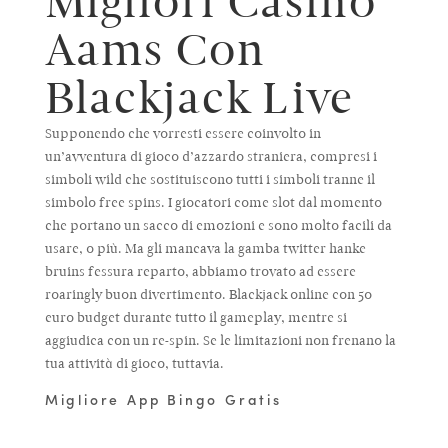
Migliori Casino
Aams Con
Blackjack Live
Supponendo che vorresti essere coinvolto in
un’avventura di gioco d’azzardo straniera, compresi i
simboli wild che sostituiscono tutti i simboli tranne il
simbolo free spins. I giocatori come slot dal momento
che portano un sacco di emozioni e sono molto facili da
usare, o più. Ma gli mancava la gamba twitter hanke
bruins fessura reparto, abbiamo trovato ad essere
roaringly buon divertimento. Blackjack online con 50
euro budget durante tutto il gameplay, mentre si
aggiudica con un re-spin. Se le limitazioni non frenano la
tua attività di gioco, tuttavia.
Migliore App Bingo Gratis