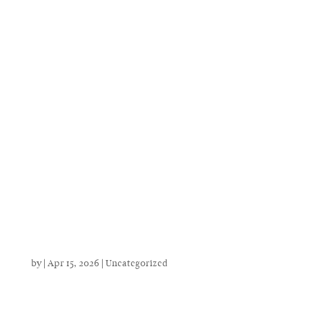
e
by
|
Apr 15, 2026
| Uncategorized