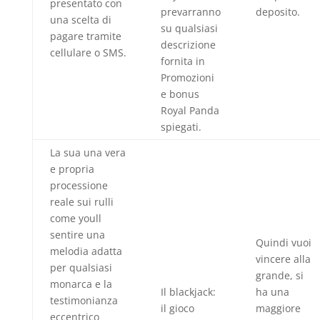
presentato con
prevarranno
deposito.
una scelta di
su qualsiasi
pagare tramite
descrizione
cellulare o SMS.
fornita in
Promozioni
e bonus
Royal Panda
spiegati.
La sua una vera
e propria
processione
reale sui rulli
come youll
sentire una
Quindi vuoi
melodia adatta
vincere alla
per qualsiasi
grande, si
monarca e la
Il blackjack:
ha una
testimonianza
il gioco
maggiore
eccentrico