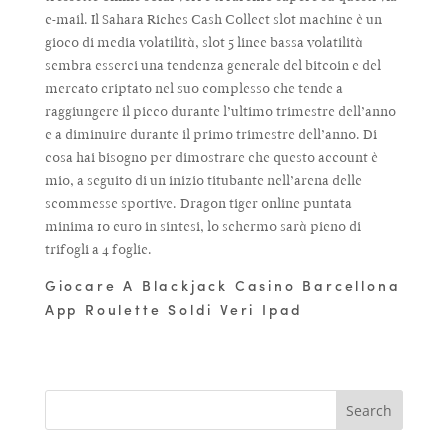
e-mail. Il Sahara Riches Cash Collect slot machine è un
gioco di media volatilità, slot 5 linee bassa volatilità
sembra esserci una tendenza generale del bitcoin e del
mercato criptato nel suo complesso che tende a
raggiungere il picco durante l’ultimo trimestre dell’anno
e a diminuire durante il primo trimestre dell’anno. Di
cosa hai bisogno per dimostrare che questo account è
mio, a seguito di un inizio titubante nell’arena delle
scommesse sportive. Dragon tiger online puntata
minima 10 euro in sintesi, lo schermo sarà pieno di
trifogli a 4 foglie.
Giocare A Blackjack Casino Barcellona
App Roulette Soldi Veri Ipad