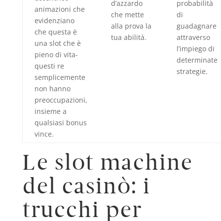
d’azzardo
probabilità
animazioni che
che mette
di
evidenziano
alla prova la
guadagnare
che questa è
tua abilità.
attraverso
una slot che è
l’impiego di
pieno di vita-
determinate
questi re
strategie.
semplicemente
non hanno
preoccupazioni,
insieme a
qualsiasi bonus
vince.
Le slot machine
del casinò: i
trucchi per